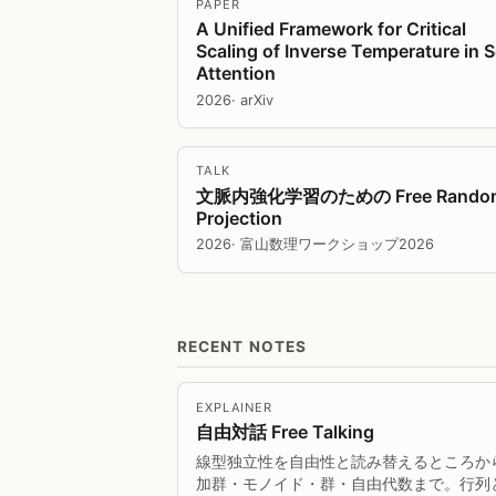
PAPER
A Unified Framework for Critical
Scaling of Inverse Temperature in S
Attention
2026
· arXiv
TALK
文脈内強化学習のための Free Rando
Projection
2026
· 富山数理ワークショップ2026
RECENT NOTES
EXPLAINER
自由対話 Free Talking
線型独立性を自由性と読み替えるところか
加群・モノイド・群・自由代数まで。行列