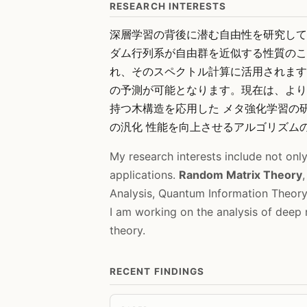
RESEARCH INTERESTS
深層学習の背後に潜む自由性を研究して
ダム行列系が自由群を近似する性質のこ
れ、そのスペクトル計算に活用されます
の予測が可能となります。現在は、より
持つ木構造を応用した メタ強化学習の
の汎化 性能を向上させるアルゴリズム
My research interests include not onl
applications.
Random Matrix Theory
Analysis, Quantum Information Theor
I am working on the analysis of deep 
theory.
RECENT FINDINGS