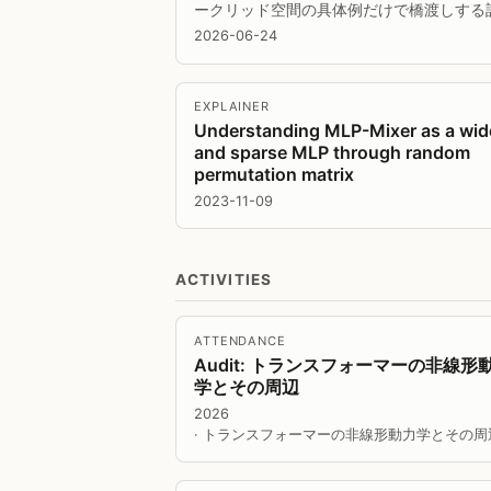
ークリッド空間の具体例だけで橋渡しする
2026-06-24
EXPLAINER
Understanding MLP-Mixer as a wid
and sparse MLP through random
permutation matrix
2023-11-09
ACTIVITIES
ATTENDANCE
Audit: トランスフォーマーの非線形
学とその周辺
2026
· トランスフォーマーの非線形動力学とその周